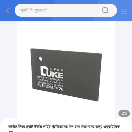
2
/
6
কাস্টম মিরর ম্যাট ইউভি লাইট প্রতিরোধের দিন রাত বিজ্ঞাপনের জন্য এক্রাইলিক