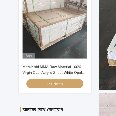
ভিডিও
Mitsubishi MMA Raw Material 100%
Virgin Cast Acrylic Sheet White Opal
Cast Acrylic Sheet
সেরা দাম পান
আমাদের সাথে যোগাযোগ