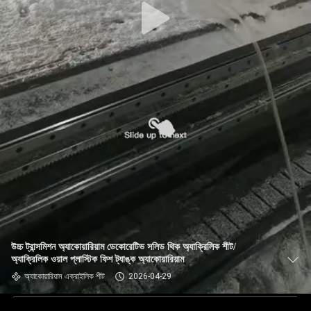
উচ্চ ট্রান্সমিশন অ্যাকোয়ারিয়াম ডেকোরেটিভ সলিড থিক অ্যাক্রিলিক শীট/
অ্যাক্রিলিক ওয়াল প্লাস্টিক ফিশ ট্যাঙ্ক অ্যাকোয়ারিয়াম
অ্যাকোয়ারিয়াম এক্রাইলিক শীট
2026-04-29