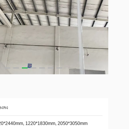
মএমএ
20*2440mm, 1220*1830mm, 2050*3050mm