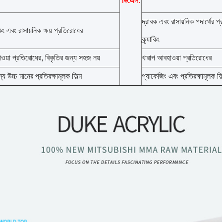
ভি.এস.
দ্রাবক এবং রাসায়নিক পদার্থের প
যাকিং এবং রাসায়নিক ক্ষয় প্রতিরোধের
ক্র্যাকিং
হাওয়া প্রতিরোধের, বিকৃতির জন্য সহজ নয়
খারাপ আবহাওয়া প্রতিরোধের
য উচ্চ মানের প্রতিরক্ষামূলক ফিল্ম
প্যাকেজিং এবং প্রতিরক্ষামূলক ফিল