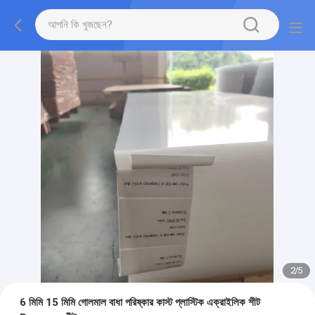
2
/
5
6 মিমি 15 মিমি গোলমাল বাধা পরিষ্কার কাস্ট প্লাস্টিক এক্রাইলিক শীট