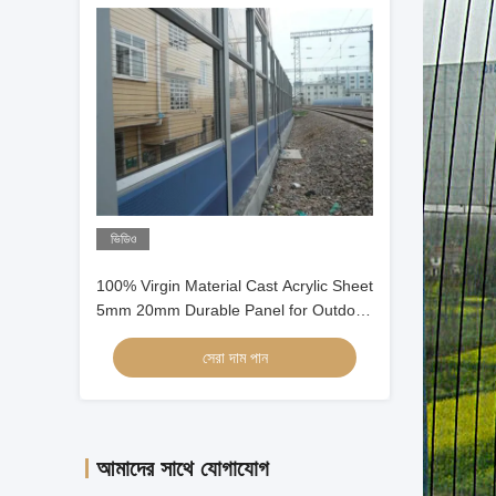
ভিডিও
100% Virgin Material Cast Acrylic Sheet
5mm 20mm Durable Panel for Outdoor
sound Barrier
সেরা দাম পান
আমাদের সাথে যোগাযোগ