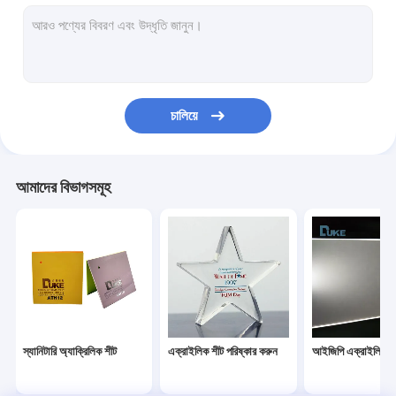
সাইন অ্যাক্রিলিক শীট
আরভি উইন্ডো অ্যাক্রিলিক শীট
দিন রাত এক্রাইলিক শীট
চালিয়ে
ধাক্কা প্রতিরোধী এক্রাইলিক
অ্যাকোয়ারিয়াম এক্রাইলিক শীট
আমাদের বিভাগসমূহ
ফ্রস্টেড এক্রাইলিক শীট
ইউভি ট্রান্সমিটার অ্যাক্রিলিক
ইনফ্রারেড ফিল্টার এক্রাইলিক
স্যানিটারি অ্যাক্রিলিক শীট
এক্রাইলিক শীট পরিষ্কার করুন
আইজিপি এক্রাইলিক শ