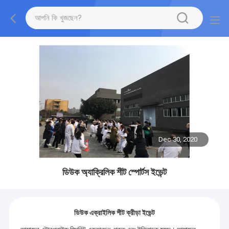
Dec 30, 2020
ডিউক অ্যাক্রিলিক শীট স্পোর্টস ইভেন্ট
ডিউক এক্রাইলিক শীট ক্রীড়া ইভেন্ট