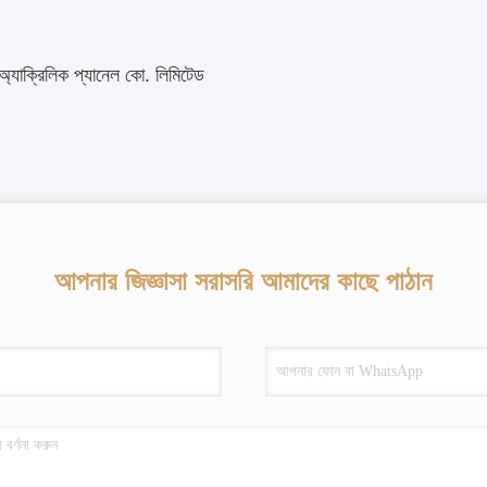
 অ্যাক্রিলিক প্যানেল কো. লিমিটেড
আপনার জিজ্ঞাসা সরাসরি আমাদের কাছে পাঠান