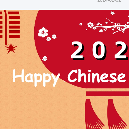
2024-02-02